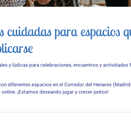
es cuidadas para espacios q
licarse
es y lúdicas para celebraciones, encuentros y actividades 
on diferentes espacios en el Corredor del Henares (Madrid-
 online. ¡Estamos deseando jugar y crecer juntos!