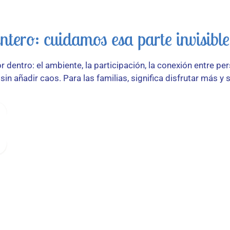
tero: cuidamos esa parte invisibl
dentro: el ambiente, la participación, la conexión entre per
sin añadir caos. Para las familias, significa disfrutar más 
s