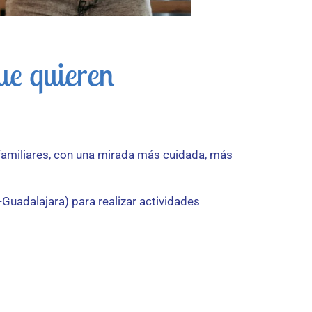
ue quieren
familiares, con una mirada más cuidada, más
Guadalajara) para realizar actividades