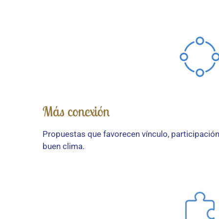
Más conexión
Propuestas que favorecen vínculo, participación
buen clima.