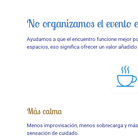
No organizamos el evento en
Ayudamos a que el encuentro funcione mejor por 
espacios, eso significa ofrecer un valor añadido 
Más calma
Menos improvisación, menos sobrecarga y má
sensación de cuidado.