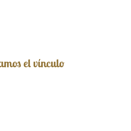
amos el vínculo