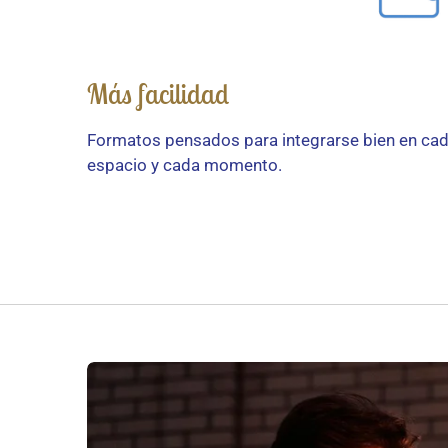
Más facilidad
Formatos pensados para integrarse bien en ca
espacio y cada momento.