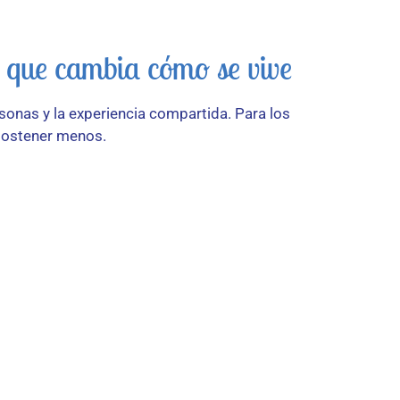
e que cambia cómo se vive
sonas y la experiencia compartida. Para los
y sostener menos.