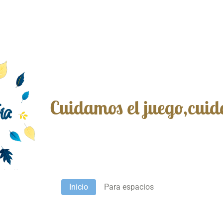
Cuidamos el juego,cuid
Inicio
Para espacios